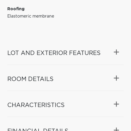
Roofing
Elastomeric membrane
LOT AND EXTERIOR FEATURES
ROOM DETAILS
CHARACTERISTICS