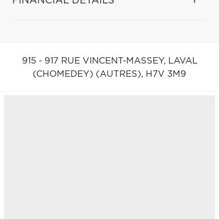
FINANCIAL DETAILS
915 - 917 RUE VINCENT-MASSEY,
LAVAL
(CHOMEDEY) (AUTRES),
H7V 3M9