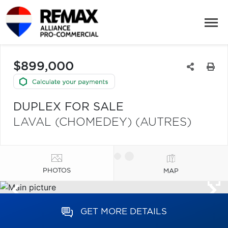
$899,000
DUPLEX FOR SALE
LAVAL (CHOMEDEY) (AUTRES)
PHOTOS
MAP
GET MORE DETAILS