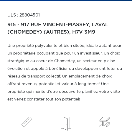
ULS : 28804501
915 - 917 RUE VINCENT-MASSEY,
LAVAL
(CHOMEDEY) (AUTRES),
H7V 3M9
Une propriété polyvalente et bien située, idéale autant pour
un propriétaire occupant que pour un investisseur. Un choix
stratégique au coeur de Chomedey, un secteur en pleine
évolution et appelé à bénéficier du développement futur du
réseau de transport collectif. Un emplacement de choix
offrant revenus, potentiel et valeur à long terme! Une
propriété qui mérite d'etre découverte planifiez votre visite
est venez constater tout son potentiel!