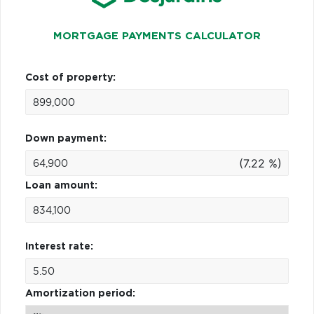
MORTGAGE PAYMENTS CALCULATOR
Cost of property:
Down payment:
(7.22 %)
Loan amount:
Interest rate:
Amortization period: