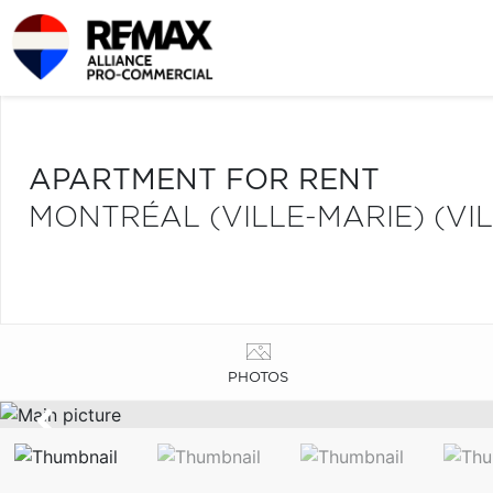
APARTMENT FOR RENT
MONTRÉAL (VILLE-MARIE) (VI
PHOTOS