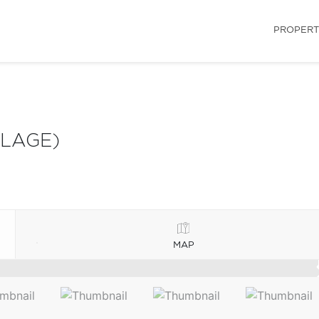
PROPERT
LLAGE)
MAP