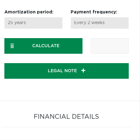
Amortization period:
Payment frequency:
CALCULATE
LEGAL NOTE
FINANCIAL DETAILS