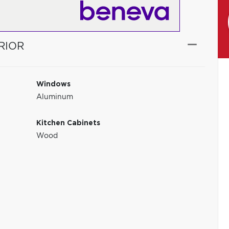
RIOR
Windows
Aluminum
Kitchen Cabinets
Wood