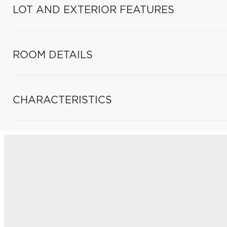
LOT AND EXTERIOR FEATURES
ROOM DETAILS
CHARACTERISTICS