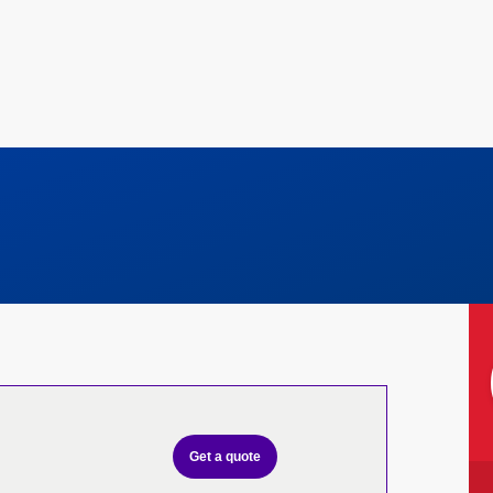
Get a quote