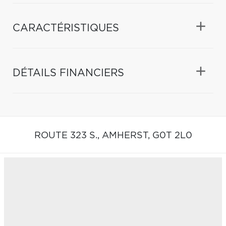
CARACTÉRISTIQUES
DÉTAILS FINANCIERS
ROUTE 323 S.,
AMHERST,
G0T 2L0