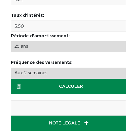
Taux d'intérêt:
Période d'amortissement:
Fréquence des versements:
CALCULER
NOTE LÉGALE