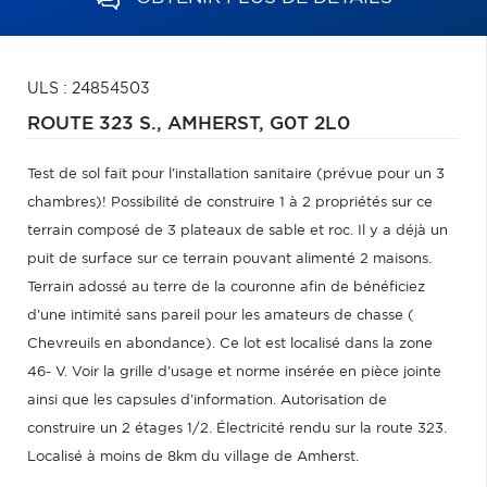
ULS : 24854503
ROUTE 323 S.,
AMHERST,
G0T 2L0
Test de sol fait pour l'installation sanitaire (prévue pour un 3
chambres)! Possibilité de construire 1 à 2 propriétés sur ce
terrain composé de 3 plateaux de sable et roc. Il y a déjà un
puit de surface sur ce terrain pouvant alimenté 2 maisons.
Terrain adossé au terre de la couronne afin de bénéficiez
d'une intimité sans pareil pour les amateurs de chasse (
Chevreuils en abondance). Ce lot est localisé dans la zone
46- V. Voir la grille d'usage et norme insérée en pièce jointe
ainsi que les capsules d'information. Autorisation de
construire un 2 étages 1/2. Électricité rendu sur la route 323.
Localisé à moins de 8km du village de Amherst.