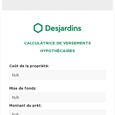
CALCULATRICE DE VERSEMENTS
HYPOTHÉCAIRES
Coût de la propriété:
Mise de fonds:
Montant du prêt: