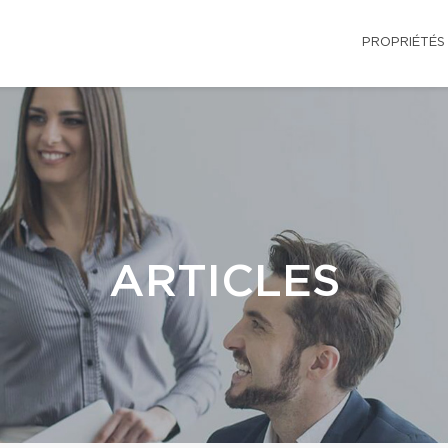
PROPRIÉTÉS
ARTICLES