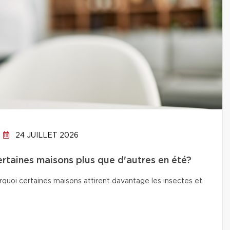
24 JUILLET 2026
ertaines maisons plus que d'autres en été?
quoi certaines maisons attirent davantage les insectes et