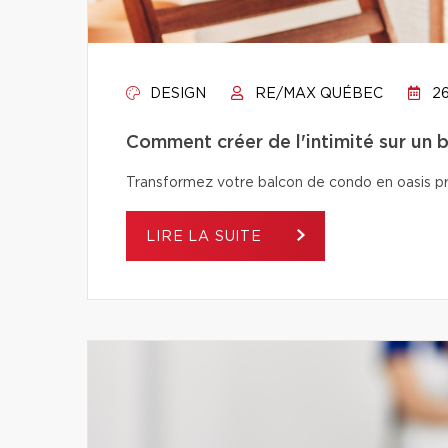
DESIGN
RE/MAX QUÉBEC
26
Comment créer de l'intimité sur un 
Transformez votre balcon de condo en oasis pri
LIRE LA SUITE