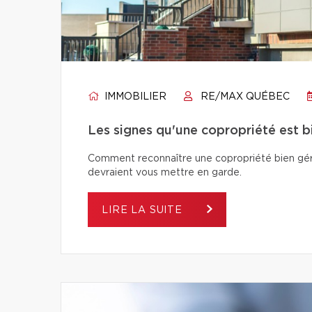
IMMOBILIER
RE/MAX QUÉBEC
Les signes qu'une copropriété est 
Comment reconnaître une copropriété bien géré
devraient vous mettre en garde.
LIRE LA SUITE