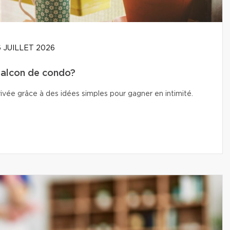
 JUILLET 2026
balcon de condo?
vée grâce à des idées simples pour gagner en intimité.