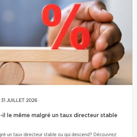
31 JUILLET 2026
-il le même malgré un taux directeur stable
lgré un taux directeur stable ou qui descend? Découvrez