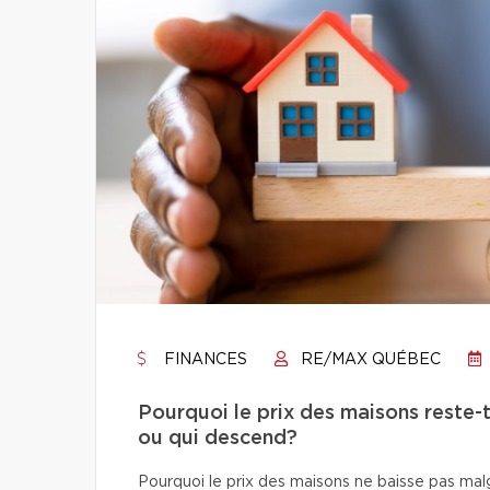
FINANCES
RE/MAX QUÉBEC
Pourquoi le prix des maisons reste-t
ou qui descend?
Pourquoi le prix des maisons ne baisse pas ma