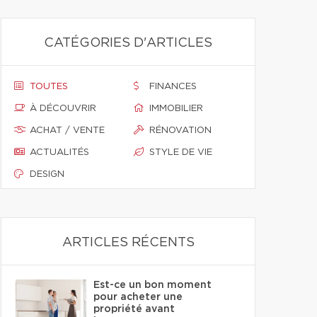
CATÉGORIES D'ARTICLES
TOUTES
FINANCES
À DÉCOUVRIR
IMMOBILIER
ACHAT / VENTE
RÉNOVATION
ACTUALITÉS
STYLE DE VIE
DESIGN
ARTICLES RÉCENTS
Est-ce un bon moment
pour acheter une
propriété avant