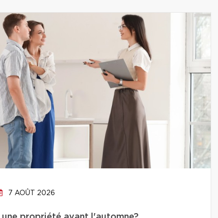
7 AOÛT 2026
 une propriété avant l'automne?