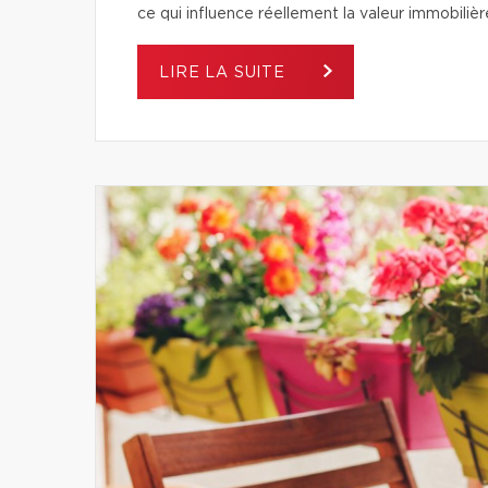
ce qui influence réellement la valeur immobilièr
LIRE LA SUITE