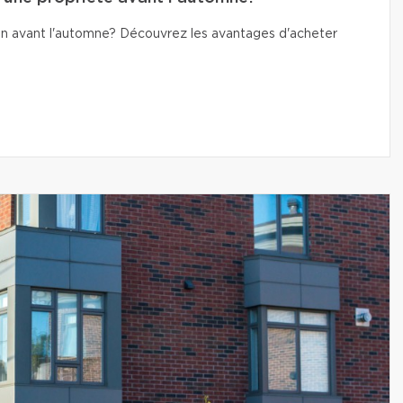
n avant l'automne? Découvrez les avantages d'acheter