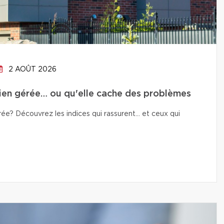
2 AOÛT 2026
bien gérée… ou qu'elle cache des problèmes
e? Découvrez les indices qui rassurent… et ceux qui