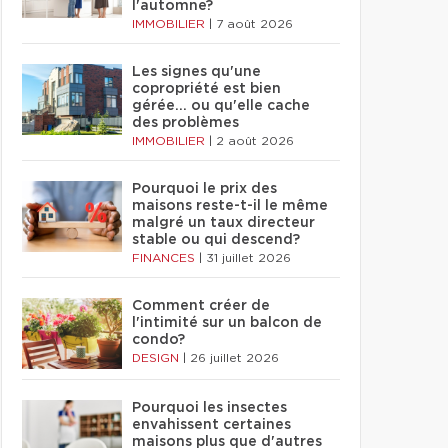
l'automne?
IMMOBILIER
|
7 août 2026
Les signes qu'une
copropriété est bien
gérée… ou qu'elle cache
des problèmes
IMMOBILIER
|
2 août 2026
Pourquoi le prix des
maisons reste-t-il le même
malgré un taux directeur
stable ou qui descend?
FINANCES
|
31 juillet 2026
Comment créer de
l'intimité sur un balcon de
condo?
DESIGN
|
26 juillet 2026
Pourquoi les insectes
envahissent certaines
maisons plus que d'autres