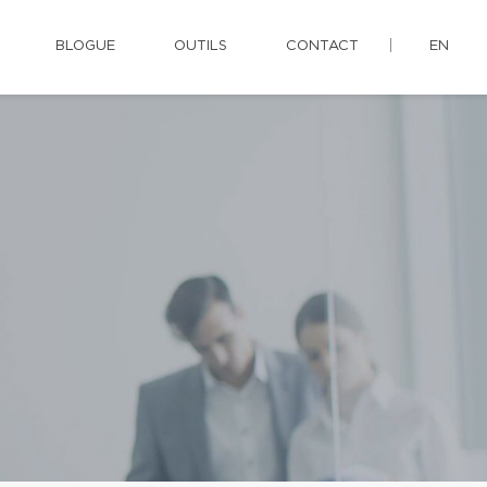
BLOGUE
OUTILS
CONTACT
EN