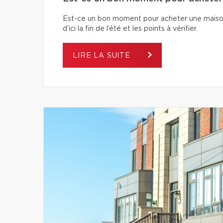
Est-ce un bon moment pour acheter une maiso
d’ici la fin de l’été et les points à vérifier.
LIRE LA SUITE