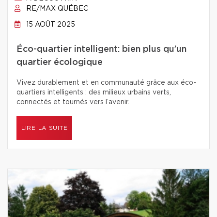
RE/MAX QUÉBEC
15 AOÛT 2025
Éco-quartier intelligent: bien plus qu’un
quartier écologique
Vivez durablement et en communauté grâce aux éco-
quartiers intelligents : des milieux urbains verts,
connectés et tournés vers l’avenir.
LIRE LA SUITE