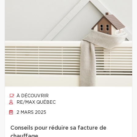
À DÉCOUVRIR
RE/MAX QUÉBEC
2 MARS 2025
Conseils pour réduire sa facture de
chauffage