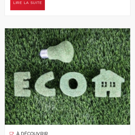
LIRE LA SUITE
À DÉCOUVRIR