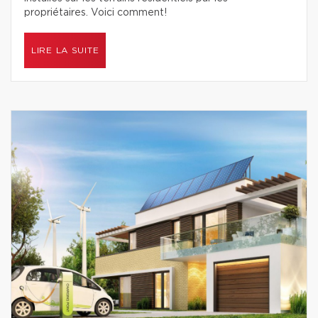
propriétaires. Voici comment!
LIRE LA SUITE