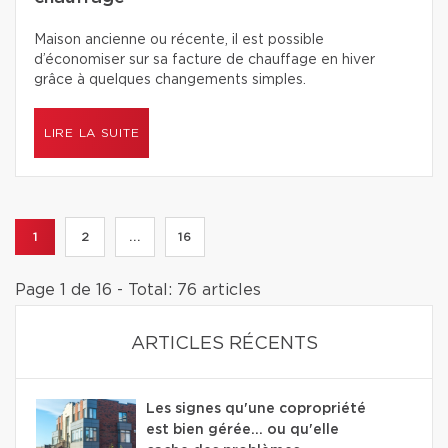
Maison ancienne ou récente, il est possible
d’économiser sur sa facture de chauffage en hiver
grâce à quelques changements simples.
LIRE LA SUITE
1
2
...
16
Page 1 de 16 - Total: 76 articles
ARTICLES RÉCENTS
Les signes qu'une copropriété
est bien gérée… ou qu'elle