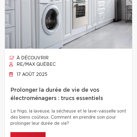
À DÉCOUVRIR
RE/MAX QUÉBEC
17 AOÛT 2025
Prolonger la durée de vie de vos
électroménagers : trucs essentiels
Le frigo, la laveuse, la sécheuse et le lave-vaisselle sont
des biens coûteux. Comment en prendre soin pour
prolonger leur durée de vie?