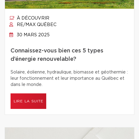
À DÉCOUVRIR
RE/MAX QUÉBEC
30 MARS 2025
Connaissez-vous bien ces 5 types
d’énergie renouvelable?
Solaire, éolienne, hydraulique, biomasse et géothermie :
leur fonctionnement et leur importance au Québec et
dans le monde.
LIRE LA SUITE