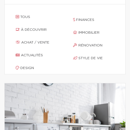
TOUS
FINANCES
À DÉCOUVRIR
IMMOBILIER
ACHAT / VENTE
RÉNOVATION
ACTUALITÉS
STYLE DE VIE
DESIGN