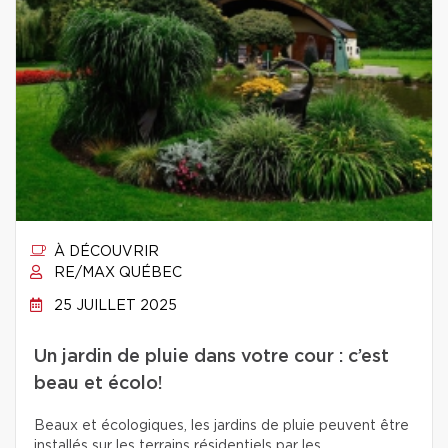
À DÉCOUVRIR
RE/MAX QUÉBEC
25 JUILLET 2025
Un jardin de pluie dans votre cour : c’est
beau et écolo!
Beaux et écologiques, les jardins de pluie peuvent être
installés sur les terrains résidentiels par les