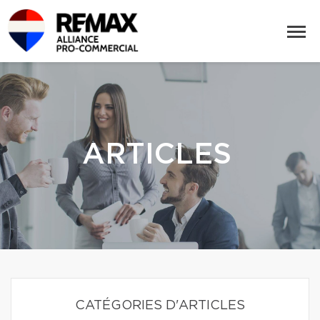
ARTICLES
CATÉGORIES D'ARTICLES