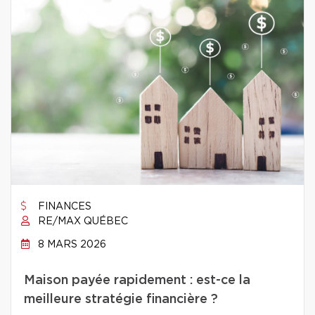
FINANCES
RE/MAX QUÉBEC
8 MARS 2026
Maison payée rapidement : est-ce la
meilleure stratégie financière ?