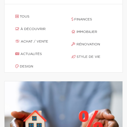
TOUS
FINANCES
À DÉCOUVRIR
IMMOBILIER
ACHAT / VENTE
RÉNOVATION
ACTUALITÉS
STYLE DE VIE
DESIGN