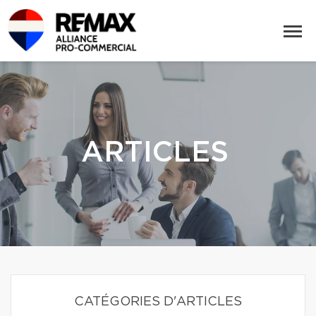
ARTICLES
CATÉGORIES D'ARTICLES