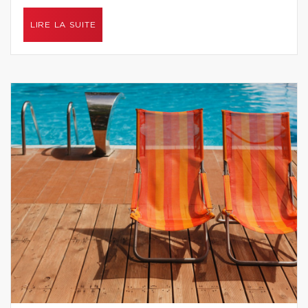
LIRE LA SUITE