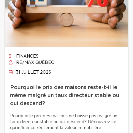
FINANCES
RE/MAX QUÉBEC
31 JUILLET 2026
Pourquoi le prix des maisons reste-t-il le
même malgré un taux directeur stable ou
qui descend?
Pourquoi le prix des maisons ne baisse pas malgré un
taux directeur stable ou qui descend? Découvrez ce
qui influence réellement la valeur immobilière.