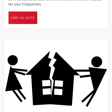
les plus fréquentes.
LIRE LA SUITE