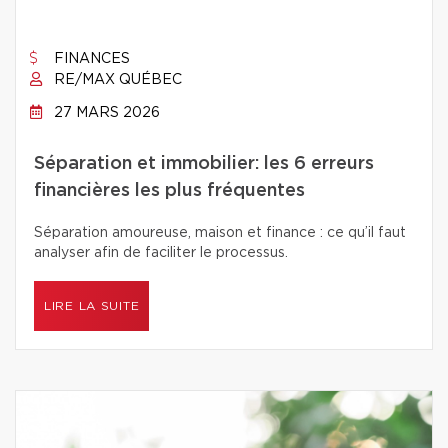
FINANCES
RE/MAX QUÉBEC
27 MARS 2026
Séparation et immobilier: les 6 erreurs
financières les plus fréquentes
Séparation amoureuse, maison et finance : ce qu’il faut
analyser afin de faciliter le processus.
LIRE LA SUITE