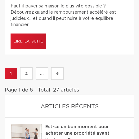
Faut-il payer sa maison le plus vite possible ?
Découvrez quand le remboursement accéléré est
judicieux… et quand il peut nuire à votre équilibre
financier.
LIRE LA SUITE
1
2
...
6
Page 1 de 6 - Total: 27 articles
ARTICLES RÉCENTS
Est-ce un bon moment pour
acheter une propriété avant