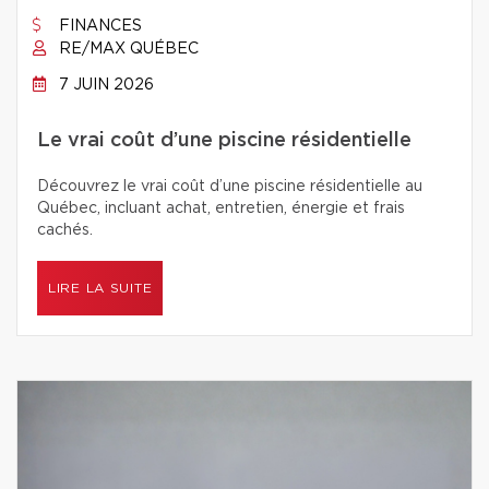
FINANCES
RE/MAX QUÉBEC
7 JUIN 2026
Le vrai coût d’une piscine résidentielle
Découvrez le vrai coût d’une piscine résidentielle au
Québec, incluant achat, entretien, énergie et frais
cachés.
LIRE LA SUITE