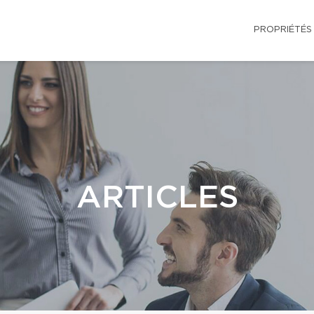
PROPRIÉTÉS
ARTICLES