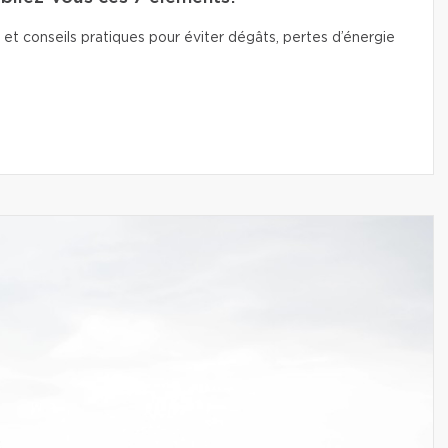
 et conseils pratiques pour éviter dégâts, pertes d’énergie