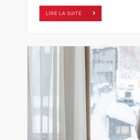
LIRE LA SUITE