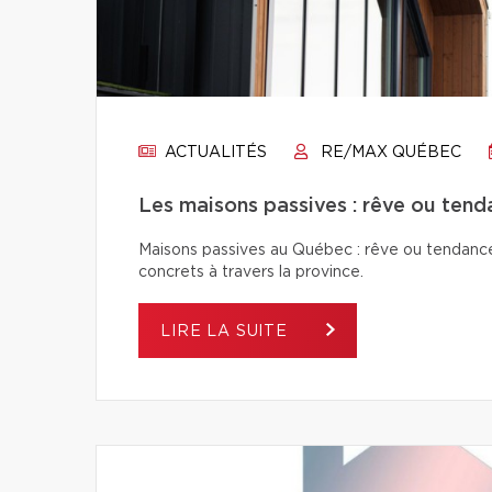
ACTUALITÉS
RE/MAX QUÉBEC
Les maisons passives : rêve ou tend
Maisons passives au Québec : rêve ou tendance
concrets à travers la province.
LIRE LA SUITE