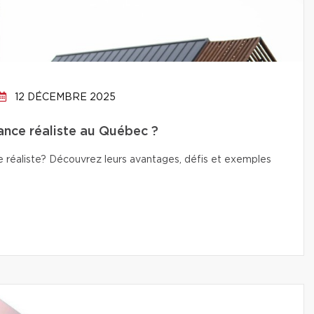
12 DÉCEMBRE 2025
ance réaliste au Québec ?
 réaliste? Découvrez leurs avantages, défis et exemples