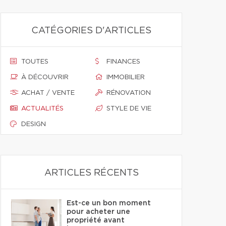
CATÉGORIES D'ARTICLES
TOUTES
FINANCES
À DÉCOUVRIR
IMMOBILIER
ACHAT / VENTE
RÉNOVATION
ACTUALITÉS
STYLE DE VIE
DESIGN
ARTICLES RÉCENTS
Est-ce un bon moment
pour acheter une
propriété avant