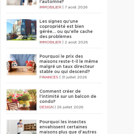
l'automne?
IMMOBILIER
|
7 août 2026
Les signes qu'une
copropriété est bien
gérée… ou qu'elle cache
des problèmes
IMMOBILIER
|
2 août 2026
Pourquoi le prix des
maisons reste-t-il le même
malgré un taux directeur
stable ou qui descend?
FINANCES
|
31 juillet 2026
Comment créer de
l'intimité sur un balcon de
condo?
DESIGN
|
26 juillet 2026
Pourquoi les insectes
envahissent certaines
maisons plus que d'autres