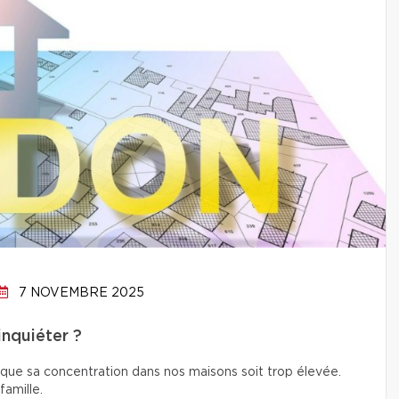
7 NOVEMBRE 2025
inquiéter ?
 que sa concentration dans nos maisons soit trop élevée.
amille.