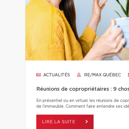
ACTUALITÉS
RE/MAX QUÉBEC
Réunions de copropriétaires : 9 chos
En présentiel ou en virtuel, les réunions de co
de l’immeuble. Comment faire entendre ses idé
LIRE LA SUITE