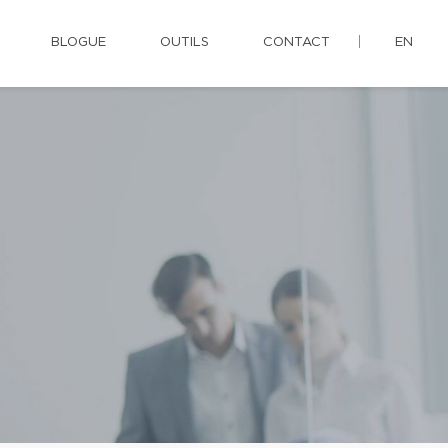
BLOGUE
OUTILS
CONTACT
EN