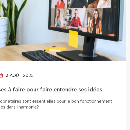
3 AOÛT 2025
es à faire pour faire entendre ses idées
propriétaires sont essentielles pour le bon fonctionnement
es dans l’harmonie?