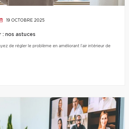
19 OCTOBRE 2025
r : nos astuces
ez de régler le problème en améliorant l’air intérieur de