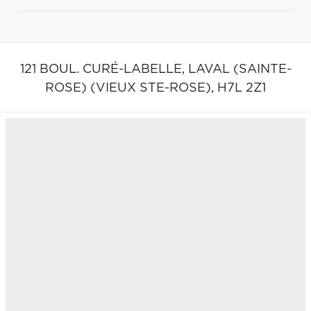
121 BOUL. CURÉ-LABELLE,
LAVAL (SAINTE-
ROSE) (VIEUX STE-ROSE),
H7L 2Z1