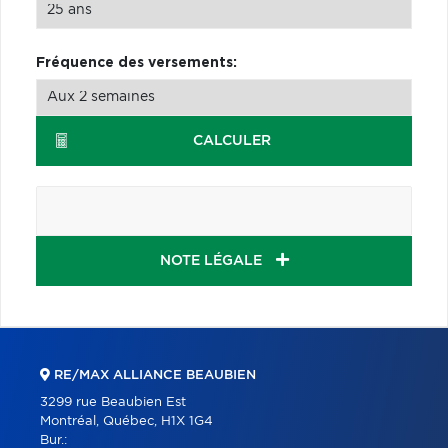
Fréquence des versements:
CALCULER
NOTE LÉGALE
RE/MAX ALLIANCE BEAUBIEN
3299 rue Beaubien Est
Montréal, Québec, H1X 1G4
Bur.: