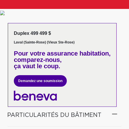
Duplex 499 499 $
Laval (Sainte-Rose) (Vieux Ste-Rose)
Pour votre
assurance habitation,
comparez-nous,
ça vaut le coup.
Demandez une soumission
PARTICULARITÉS DU BÂTIMENT