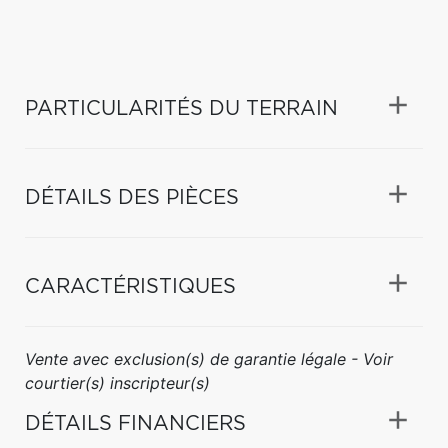
PARTICULARITÉS DU TERRAIN
DÉTAILS DES PIÈCES
CARACTÉRISTIQUES
Vente avec exclusion(s) de garantie légale - Voir
courtier(s) inscripteur(s)
DÉTAILS FINANCIERS