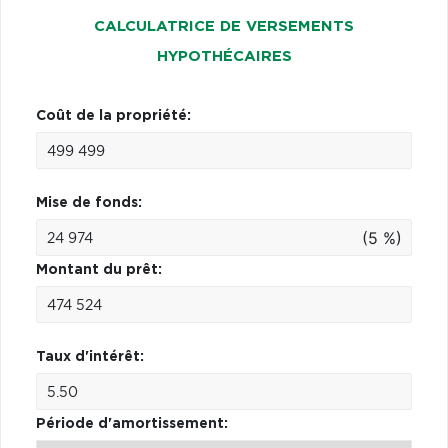
CALCULATRICE DE VERSEMENTS
HYPOTHÉCAIRES
Coût de la propriété:
Mise de fonds:
(5 %)
Montant du prêt:
Taux d'intérêt:
Période d'amortissement: