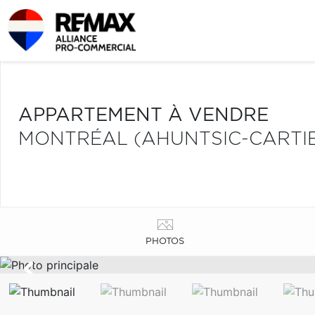
APPARTEMENT À VENDRE
MONTRÉAL (AHUNTSIC-CARTIE
PHOTOS