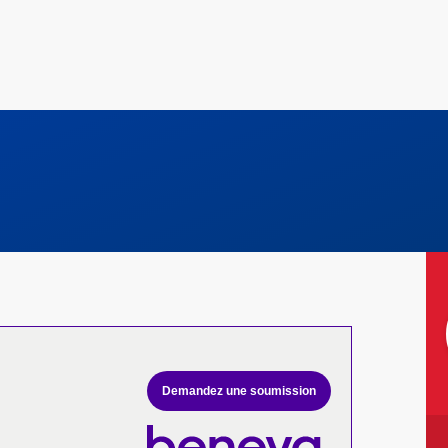
Demandez une soumission