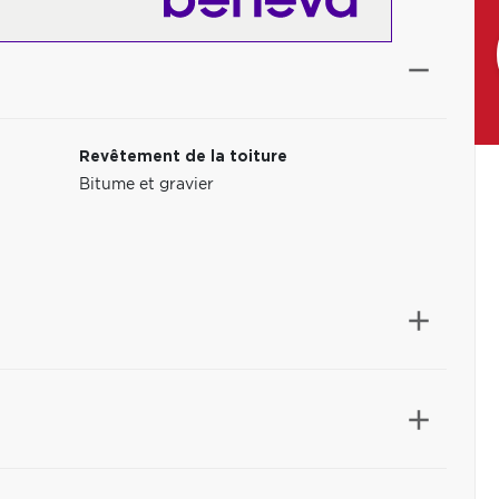
Revêtement de la toiture
Bitume et gravier