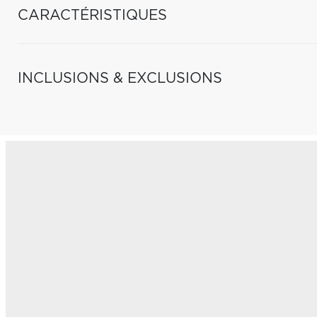
CARACTÉRISTIQUES
INCLUSIONS & EXCLUSIONS