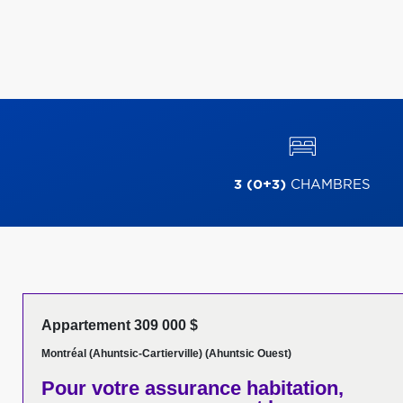
3 (0+3)
CHAMBRES
Appartement 309 000 $
Montréal (Ahuntsic-Cartierville) (Ahuntsic Ouest)
Pour votre
assurance habitation,