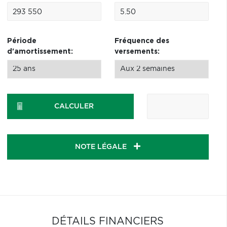
Période
Fréquence des
d'amortissement:
versements:
CALCULER
NOTE LÉGALE
DÉTAILS FINANCIERS