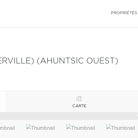
PROPRIÉTÉS
RVILLE) (AHUNTSIC OUEST)
CARTE