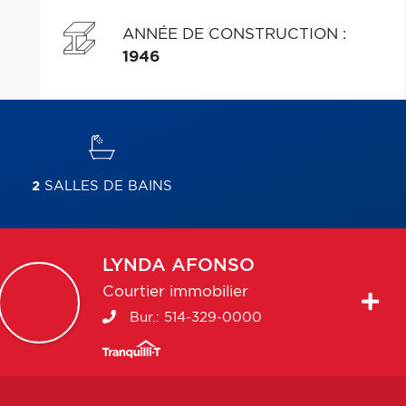
ANNÉE DE CONSTRUCTION
:
1946
2
SALLES DE BAINS
LYNDA
AFONSO
Courtier immobilier
Bur.:
514-329-0000