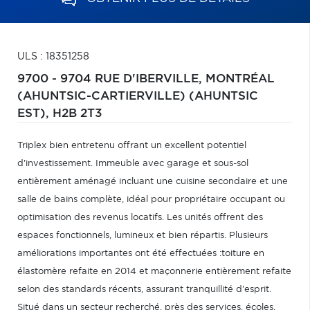
ULS : 18351258
9700 - 9704 RUE D'IBERVILLE,
MONTRÉAL
(AHUNTSIC-CARTIERVILLE) (AHUNTSIC
EST),
H2B 2T3
Triplex bien entretenu offrant un excellent potentiel
d'investissement. Immeuble avec garage et sous-sol
entièrement aménagé incluant une cuisine secondaire et une
salle de bains complète, idéal pour propriétaire occupant ou
optimisation des revenus locatifs. Les unités offrent des
espaces fonctionnels, lumineux et bien répartis. Plusieurs
améliorations importantes ont été effectuées :toiture en
élastomère refaite en 2014 et maçonnerie entièrement refaite
selon des standards récents, assurant tranquillité d'esprit.
Situé dans un secteur recherché, près des services, écoles,