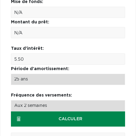
Mise de fonds:
Montant du prêt:
Taux d'intérêt:
Période d'amortissement:
Fréquence des versements:
CALCULER