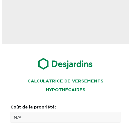
CALCULATRICE DE VERSEMENTS
HYPOTHÉCAIRES
Coût de la propriété: