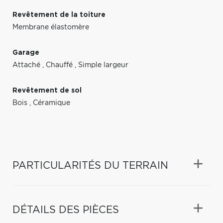
Revêtement de la toiture
Membrane élastomère
Garage
Attaché
,
Chauffé
,
Simple largeur
Revêtement de sol
Bois
,
Céramique
PARTICULARITÉS DU TERRAIN
DÉTAILS DES PIÈCES