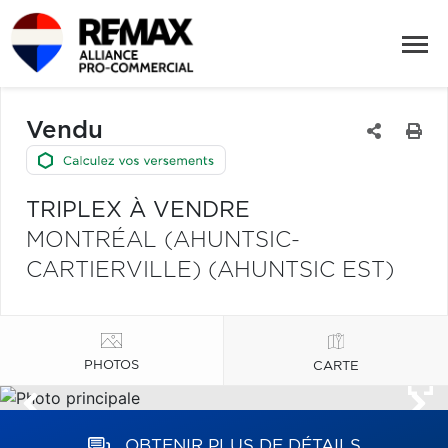
Vendu
TRIPLEX À VENDRE
MONTRÉAL (AHUNTSIC-
CARTIERVILLE) (AHUNTSIC EST)
PHOTOS
CARTE
OBTENIR PLUS DE DÉTAILS