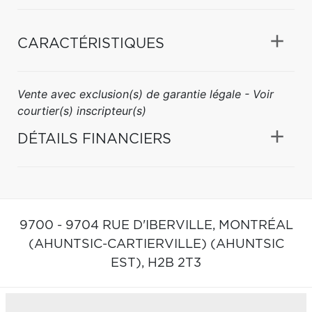
CARACTÉRISTIQUES
Vente avec exclusion(s) de garantie légale - Voir
courtier(s) inscripteur(s)
DÉTAILS FINANCIERS
9700 - 9704 RUE D'IBERVILLE,
MONTRÉAL
(AHUNTSIC-CARTIERVILLE) (AHUNTSIC
EST),
H2B 2T3