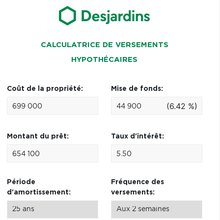
CALCULATRICE DE VERSEMENTS
HYPOTHÉCAIRES
Coût de la propriété:
Mise de fonds:
(6.42 %)
Montant du prêt:
Taux d'intérêt:
Période
Fréquence des
d'amortissement:
versements: