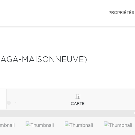
PROPRIÉTÉS
LAGA-MAISONNEUVE)
CARTE