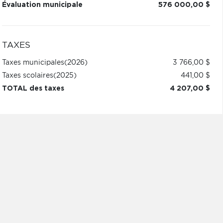
Évaluation municipale
576 000,00 $
TAXES
Taxes municipales
(2026)
3 766,00 $
Taxes scolaires
(2025)
441,00 $
TOTAL des taxes
4 207,00 $