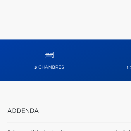
3
CHAMBRES
1
ADDENDA