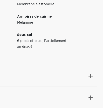
Membrane élastomère
Armoires de cuisine
Mélamine
Sous-sol
6 pieds et plus
,
Partiellement
aménagé