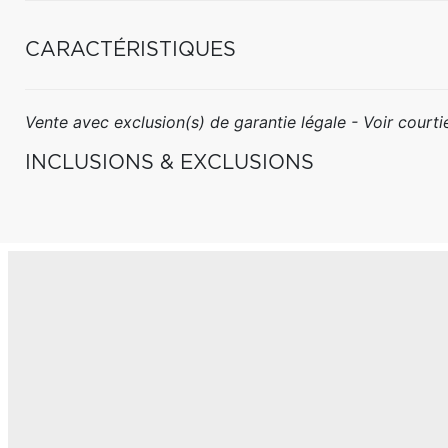
CARACTÉRISTIQUES
Vente avec exclusion(s) de garantie légale - Voir courtie
INCLUSIONS & EXCLUSIONS