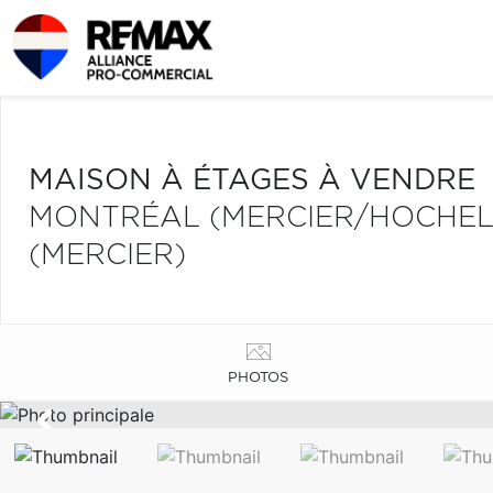
MAISON À ÉTAGES À VENDRE
MONTRÉAL (MERCIER/HOCHE
(MERCIER)
PHOTOS