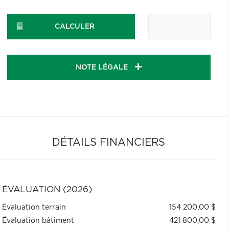
CALCULER
NOTE LÉGALE
DÉTAILS FINANCIERS
ÉVALUATION (2026)
Évaluation terrain
154 200,00 $
Évaluation bâtiment
421 800,00 $