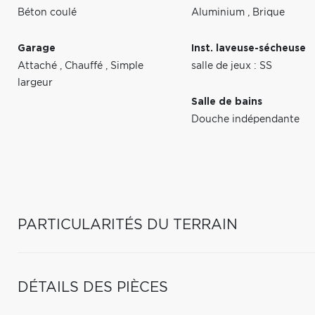
Béton coulé
Aluminium
,
Brique
Garage
Inst. laveuse-sécheuse
Attaché
,
Chauffé
,
Simple
salle de jeux : SS
largeur
Salle de bains
Douche indépendante
PARTICULARITÉS DU TERRAIN
DÉTAILS DES PIÈCES