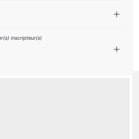
r(s) inscripteur(s)