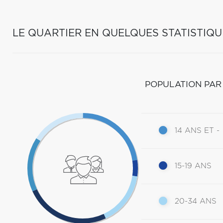
LE QUARTIER EN QUELQUES STATISTIQU
POPULATION PAR
14 ANS ET -
15-19 ANS
20-34 ANS