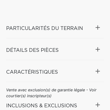
PARTICULARITÉS DU TERRAIN
DÉTAILS DES PIÈCES
CARACTÉRISTIQUES
Vente avec exclusion(s) de garantie légale - Voir
courtier(s) inscripteur(s)
INCLUSIONS & EXCLUSIONS