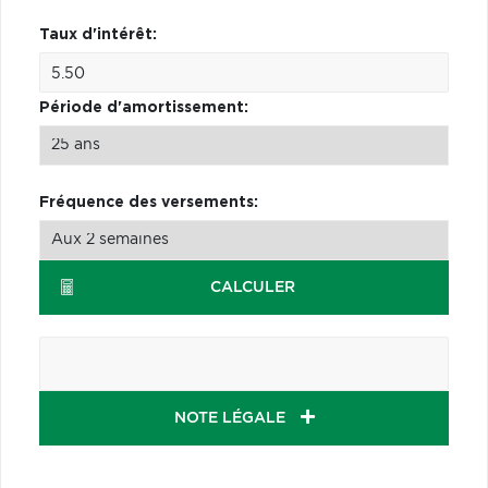
Taux d'intérêt:
Période d'amortissement:
Fréquence des versements:
CALCULER
NOTE LÉGALE