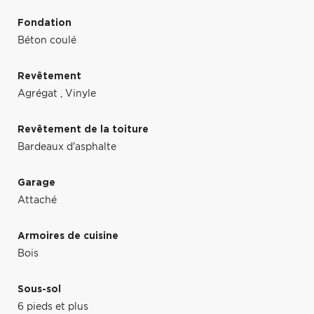
Fondation
Béton coulé
Revêtement
Agrégat
,
Vinyle
Revêtement de la toiture
Bardeaux d'asphalte
Garage
Attaché
Armoires de cuisine
Bois
Sous-sol
6 pieds et plus