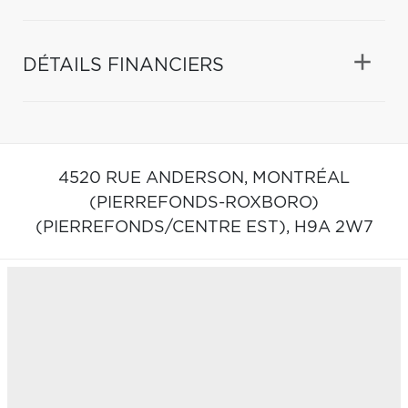
DÉTAILS FINANCIERS
4520 RUE ANDERSON,
MONTRÉAL
(PIERREFONDS-ROXBORO)
(PIERREFONDS/CENTRE EST),
H9A 2W7