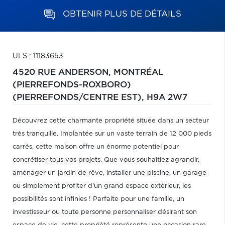
OBTENIR PLUS DE DÉTAILS
ULS : 11183653
4520 RUE ANDERSON,
MONTRÉAL
(PIERREFONDS-ROXBORO)
(PIERREFONDS/CENTRE EST),
H9A 2W7
Découvrez cette charmante propriété située dans un secteur
très tranquille. Implantée sur un vaste terrain de 12 000 pieds
carrés, cette maison offre un énorme potentiel pour
concrétiser tous vos projets. Que vous souhaitiez agrandir,
aménager un jardin de rêve, installer une piscine, un garage
ou simplement profiter d'un grand espace extérieur, les
possibilités sont infinies ! Parfaite pour une famille, un
investisseur ou toute personne personnaliser désirant son