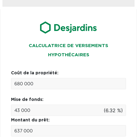
CALCULATRICE DE VERSEMENTS
HYPOTHÉCAIRES
Coût de la propriété:
Mise de fonds:
(6.32 %)
Montant du prêt: