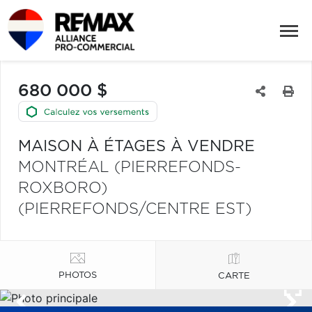
680 000 $
MAISON À ÉTAGES À VENDRE
MONTRÉAL (PIERREFONDS-
ROXBORO)
(PIERREFONDS/CENTRE EST)
PHOTOS
CARTE