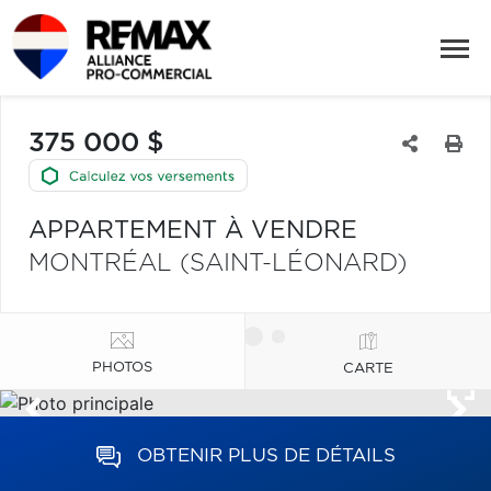
375 000 $
APPARTEMENT À VENDRE
MONTRÉAL (SAINT-LÉONARD)
PHOTOS
CARTE
OBTENIR PLUS DE DÉTAILS