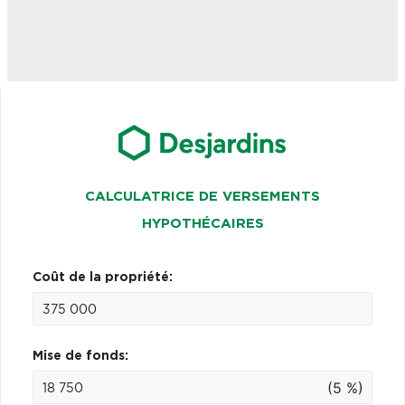
CALCULATRICE DE VERSEMENTS
HYPOTHÉCAIRES
Coût de la propriété:
Mise de fonds:
(5 %)