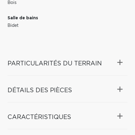
Bois
Salle de bains
Bidet
PARTICULARITÉS DU TERRAIN
DÉTAILS DES PIÈCES
CARACTÉRISTIQUES