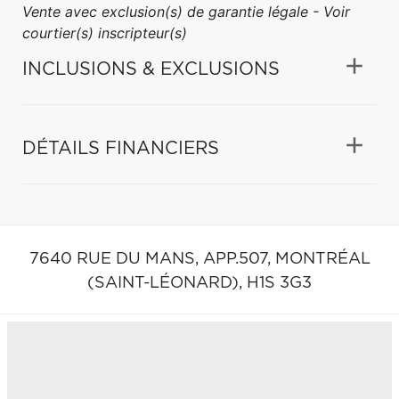
Vente avec exclusion(s) de garantie légale - Voir
courtier(s) inscripteur(s)
INCLUSIONS & EXCLUSIONS
DÉTAILS FINANCIERS
7640 RUE DU MANS, APP.507,
MONTRÉAL
(SAINT-LÉONARD),
H1S 3G3