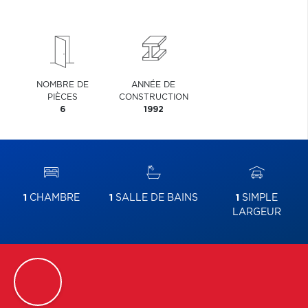
NOMBRE DE
ANNÉE DE
PIÈCES
CONSTRUCTION
6
1992
1
CHAMBRE
1
SALLE DE BAINS
1
SIMPLE
LARGEUR