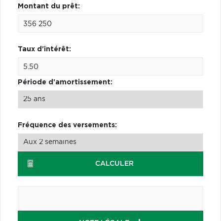
Montant du prêt:
Taux d'intérêt:
Période d'amortissement:
Fréquence des versements:
CALCULER