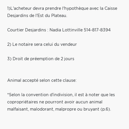
1)L'acheteur devra prendre l'hypothèque avec la Caisse
Desjardins de l'Est du Plateau.
Courtier Desjardins : Nadia Lottinville 514-817-8394
2) Le notaire sera celui du vendeur
3) Droit de préemption de 2 jours
Animal accepté selon cette clause:
*Selon la convention d'indivision, il est à noter que les
copropriétaires ne pourront avoir aucun animal
malfaisant, malodorant, malpropre ou bruyant (p.6).