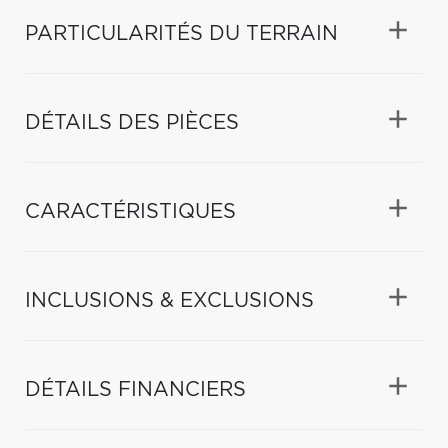
PARTICULARITÉS DU TERRAIN
DÉTAILS DES PIÈCES
CARACTÉRISTIQUES
INCLUSIONS & EXCLUSIONS
DÉTAILS FINANCIERS