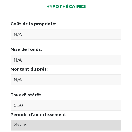
HYPOTHÉCAIRES
Coût de la propriété:
Mise de fonds:
Montant du prêt:
Taux d'intérêt:
Période d'amortissement: