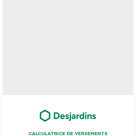
CALCULATRICE DE VERSEMENTS