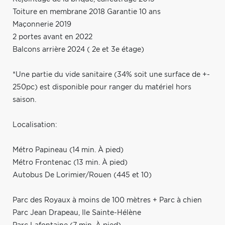
Toiture en membrane 2018 Garantie 10 ans
Maçonnerie 2019
2 portes avant en 2022
Balcons arrière 2024 ( 2e et 3e étage)
*Une partie du vide sanitaire (34% soit une surface de +-
250pc) est disponible pour ranger du matériel hors
saison.
Localisation:
Métro Papineau (14 min. À pied)
Métro Frontenac (13 min. À pied)
Autobus De Lorimier/Rouen (445 et 10)
Parc des Royaux à moins de 100 mètres + Parc à chien
Parc Jean Drapeau, Ile Sainte-Hélène