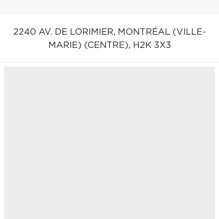
2240 AV. DE LORIMIER,
MONTRÉAL (VILLE-
MARIE) (CENTRE),
H2K 3X3