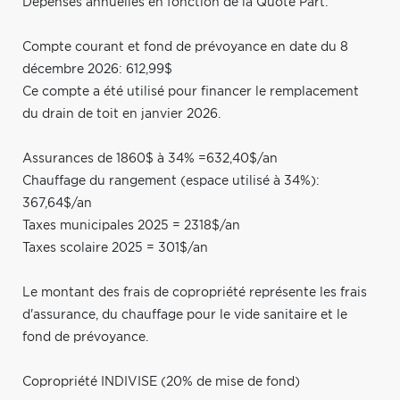
Dépenses annuelles en fonction de la Quote Part:
Compte courant et fond de prévoyance en date du 8
décembre 2026: 612,99$
Ce compte a été utilisé pour financer le remplacement
du drain de toit en janvier 2026.
Assurances de 1860$ à 34% =632,40$/an
Chauffage du rangement (espace utilisé à 34%):
367,64$/an
Taxes municipales 2025 = 2318$/an
Taxes scolaire 2025 = 301$/an
Le montant des frais de copropriété représente les frais
d'assurance, du chauffage pour le vide sanitaire et le
fond de prévoyance.
Copropriété INDIVISE (20% de mise de fond)