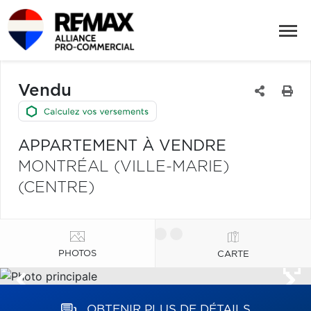
Vendu
APPARTEMENT À VENDRE
MONTRÉAL (VILLE-MARIE)
(CENTRE)
PHOTOS
CARTE
OBTENIR PLUS DE DÉTAILS