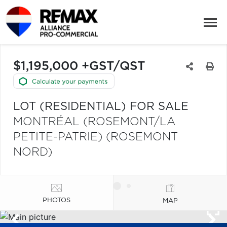
$1,195,000 +GST/QST
LOT (RESIDENTIAL) FOR SALE
MONTRÉAL (ROSEMONT/LA
PETITE-PATRIE) (ROSEMONT
NORD)
PHOTOS
MAP