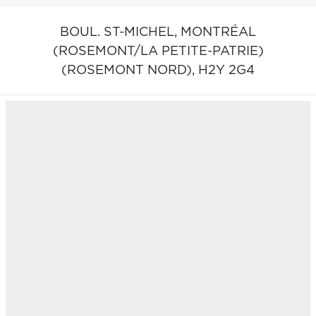
BOUL. ST-MICHEL,
MONTRÉAL
(ROSEMONT/LA PETITE-PATRIE)
(ROSEMONT NORD),
H2Y 2G4