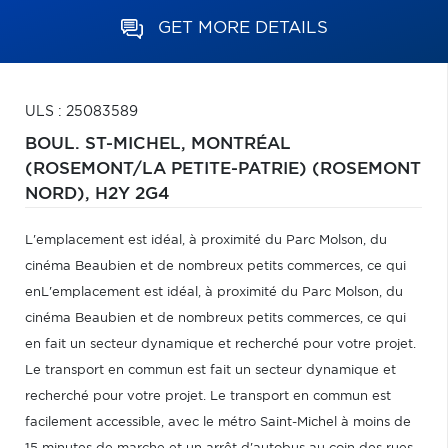
GET MORE DETAILS
ULS : 25083589
BOUL. ST-MICHEL,
MONTRÉAL
(ROSEMONT/LA PETITE-PATRIE) (ROSEMONT
NORD),
H2Y 2G4
L'emplacement est idéal, à proximité du Parc Molson, du
cinéma Beaubien et de nombreux petits commerces, ce qui
enL'emplacement est idéal, à proximité du Parc Molson, du
cinéma Beaubien et de nombreux petits commerces, ce qui
en fait un secteur dynamique et recherché pour votre projet.
Le transport en commun est fait un secteur dynamique et
recherché pour votre projet. Le transport en commun est
facilement accessible, avec le métro Saint-Michel à moins de