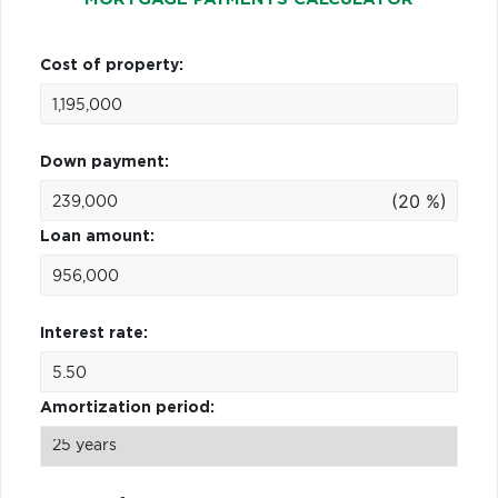
Cost of property:
Down payment:
(20 %)
Loan amount:
Interest rate:
Amortization period: