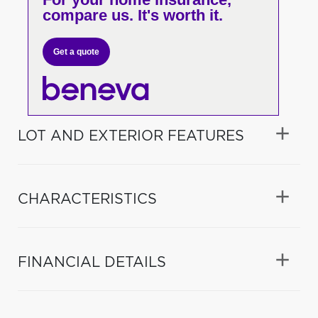
compare us. It's worth it.
Get a quote
LOT AND EXTERIOR FEATURES
CHARACTERISTICS
FINANCIAL DETAILS