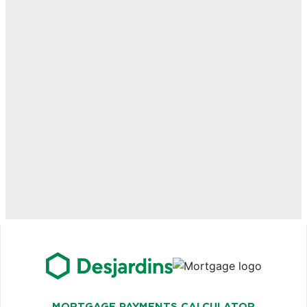
MORTGAGE PAYMENTS CALCULATOR