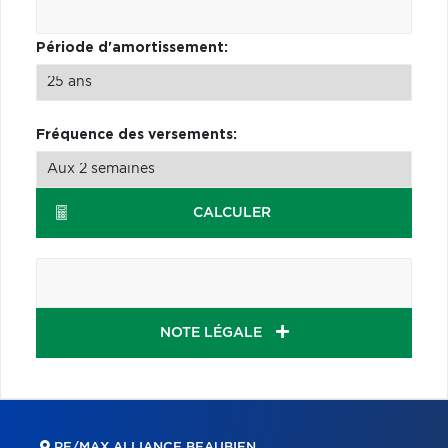
Période d'amortissement:
Fréquence des versements:
CALCULER
NOTE LÉGALE
RE/MAX ALLIANCE BEAUBIEN