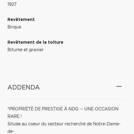
1927
Revêtement
Brique
Revêtement de la toiture
Bitume et gravier
ADDENDA
*PROPRIÉTÉ DE PRESTIGE À NDG -- UNE OCCASION
RARE !
Située au coeur du secteur recherché de Notre-Dame-
de-