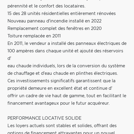
pérennité et le confort des locataires.
15 des 28 unités résidentielles entièrement rénovées
Nouveau panneau d'incendie installé en 2022
Remplacement complet des fenêtres en 2020
Toiture remplacée en 2011
En 2011, le vendeur a installé des panneaux électriques de
100 ampères dans chaque unité et ajouté des réservoirs
d'
eau chaude individuels, lors de la conversion du système
de chauffage et d'eau chaude en plinthes électriques.
Ces investissements significatifs garantissent que la
propriété demeure en excellent état et continue d'
offrir un cadre de vie haut de gamme, tout en facilitant le
financement avantageux pour le futur acquéreur.
PERFORMANCE LOCATIVE SOLIDE
Les loyers actuels sont stables et solides, offrant des
options de financement attrayantes pour un nouvel