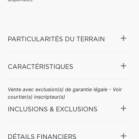
PARTICULARITÉS DU TERRAIN
CARACTÉRISTIQUES
Vente avec exclusion(s) de garantie légale - Voir
courtier(s) inscripteur(s)
INCLUSIONS & EXCLUSIONS
DÉTAILS FINANCIERS