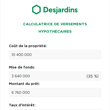
CALCULATRICE DE VERSEMENTS
HYPOTHÉCAIRES
Coût de la propriété:
Mise de fonds:
(35 %)
Montant du prêt:
Taux d'intérêt: