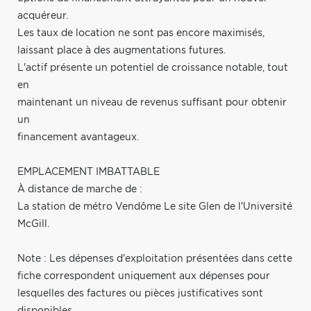
acquéreur.
Les taux de location ne sont pas encore maximisés,
laissant place à des augmentations futures.
L'actif présente un potentiel de croissance notable, tout
en
maintenant un niveau de revenus suffisant pour obtenir
un
financement avantageux.
EMPLACEMENT IMBATTABLE
À distance de marche de :
La station de métro Vendôme Le site Glen de l'Université
McGill.
Note : Les dépenses d'exploitation présentées dans cette
fiche correspondent uniquement aux dépenses pour
lesquelles des factures ou pièces justificatives sont
disponibles.