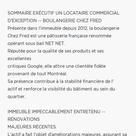
SOMMAIRE EXÉCUTIF UN LOCATAIRE COMMERCIAL
D'EXCEPTION -- BOULANGERIE CHEZ FRED
Présente dans l'immeuble depuis 2012, la boulangerie
Chez Fred est une pâtisserie française renommée
opérant sous bail NET NET.
Réputée pour la qualité de ses produits et ses
excellentes
critiques Google, elle attire une clientèle fidèle
provenant de tout Montréal.
Sa présence contribue à la stabilité financière de l'
actif et renforce la visibilité du bâtiment au sein du
quartier.
IMMEUBLE IMPECCABLEMENT ENTRETENU --
RÉNOVATIONS
MAJEURES RÉCENTES
L'actif a fait l'objet d'améliorations majeures, assurant sa