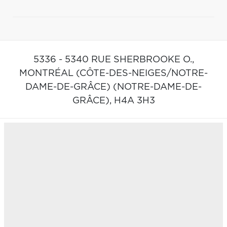
5336 - 5340 RUE SHERBROOKE O.,
MONTRÉAL (CÔTE-DES-NEIGES/NOTRE-
DAME-DE-GRÂCE) (NOTRE-DAME-DE-
GRÂCE),
H4A 3H3