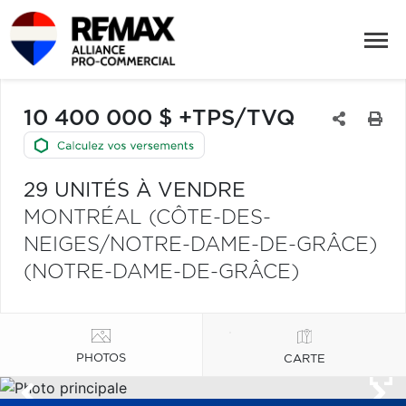
10 400 000 $ +TPS/TVQ
29 UNITÉS À VENDRE
MONTRÉAL (CÔTE-DES-
NEIGES/NOTRE-DAME-DE-GRÂCE)
(NOTRE-DAME-DE-GRÂCE)
PHOTOS
CARTE