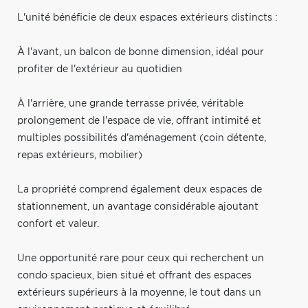
L'unité bénéficie de deux espaces extérieurs distincts :
À l'avant, un balcon de bonne dimension, idéal pour
profiter de l'extérieur au quotidien
À l'arrière, une grande terrasse privée, véritable
prolongement de l'espace de vie, offrant intimité et
multiples possibilités d'aménagement (coin détente,
repas extérieurs, mobilier)
La propriété comprend également deux espaces de
stationnement, un avantage considérable ajoutant
confort et valeur.
Une opportunité rare pour ceux qui recherchent un
condo spacieux, bien situé et offrant des espaces
extérieurs supérieurs à la moyenne, le tout dans un