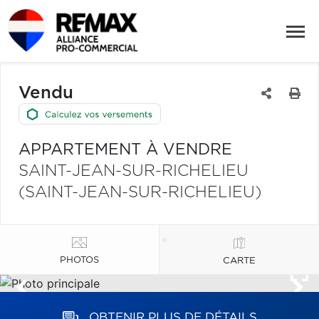
Vendu
APPARTEMENT À VENDRE
SAINT-JEAN-SUR-RICHELIEU
(SAINT-JEAN-SUR-RICHELIEU)
PHOTOS
CARTE
OBTENIR PLUS DE DÉTAILS