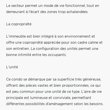
Le secteur permet un mode de vie fonctionnel, tout en
demeurant à l'écart des zones trop achalandées.
La copropriété
L'immeuble est bien intégré à son environnement et
offre une copropriété appréciée pour son cadre calme et
son entretien. La configuration des unités permet une
bonne intimité entre les occupants.
L'unité
Ce condo se démarque par sa superficie très généreuse,
offrant des pièces vastes et bien proportionnées, ce qui
est peu commun pour une unité de ce type. L'aire de vie
principale est lumineuse et conviviale, permettant
différentes possibilités d'aménagement selon les besoins.