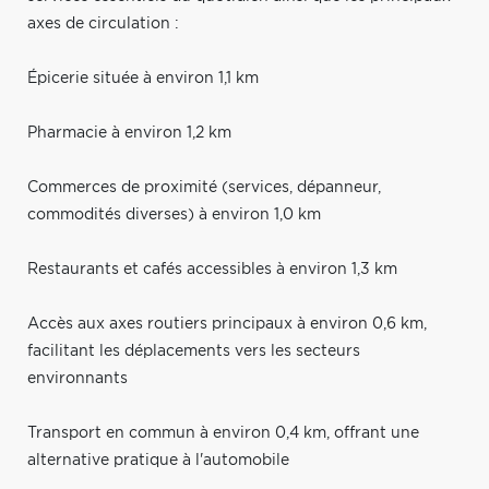
axes de circulation :
Épicerie située à environ 1,1 km
Pharmacie à environ 1,2 km
Commerces de proximité (services, dépanneur,
commodités diverses) à environ 1,0 km
Restaurants et cafés accessibles à environ 1,3 km
Accès aux axes routiers principaux à environ 0,6 km,
facilitant les déplacements vers les secteurs
environnants
Transport en commun à environ 0,4 km, offrant une
alternative pratique à l'automobile