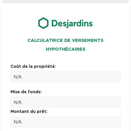
CALCULATRICE DE VERSEMENTS
HYPOTHÉCAIRES
Coût de la propriété:
Mise de fonds:
Montant du prêt: