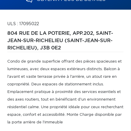
ULS : 17095022
804 RUE DE LA POTERIE, APP.202,
SAINT-
JEAN-SUR-RICHELIEU (SAINT-JEAN-SUR-
RICHELIEU),
J3B 0E2
Condo de grande superficie offrant des pièces spacieuses et
lumineuses, avec deux espaces extérieurs distincts. Balcon à
l'avant et vaste terrasse privée à l'arrière, un atout rare en
copropriété. Deux espaces de stationnement inclus.
Emplacement pratique à proximité des services essentiels et
des axes routiers, tout en bénéficiant d'un environnement
résidentiel calme. Une propriété idéale pour ceux recherchant
espace, confort et accessibilité. Monte Charge disponible par
la porte arrière de l'immeuble