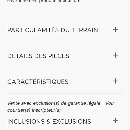
environnement pratique et équilibré.
PARTICULARITÉS DU TERRAIN
DÉTAILS DES PIÈCES
CARACTÉRISTIQUES
Vente avec exclusion(s) de garantie légale - Voir
courtier(s) inscripteur(s)
INCLUSIONS & EXCLUSIONS