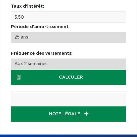
Taux d'intérêt:
Période d'amortissement:
Fréquence des versements:
CALCULER
NOTE LÉGALE