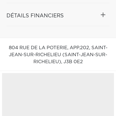
DÉTAILS FINANCIERS
804 RUE DE LA POTERIE, APP.202,
SAINT-
JEAN-SUR-RICHELIEU (SAINT-JEAN-SUR-
RICHELIEU),
J3B 0E2