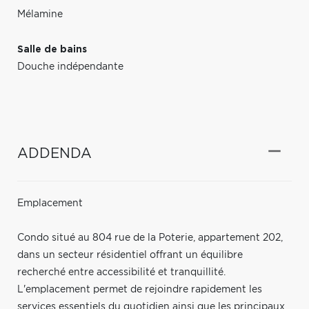
Mélamine
Salle de bains
Douche indépendante
ADDENDA
Emplacement
Condo situé au 804 rue de la Poterie, appartement 202,
dans un secteur résidentiel offrant un équilibre
recherché entre accessibilité et tranquillité.
L'emplacement permet de rejoindre rapidement les
services essentiels du quotidien ainsi que les principaux