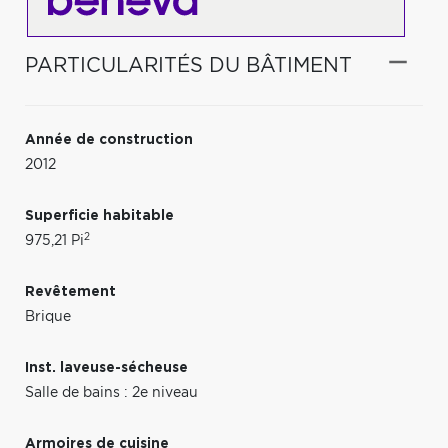
PARTICULARITÉS DU BÂTIMENT
Année de construction
2012
Superficie habitable
2
975,21 Pi
Revêtement
Brique
Inst. laveuse-sécheuse
Salle de bains : 2e niveau
Armoires de cuisine