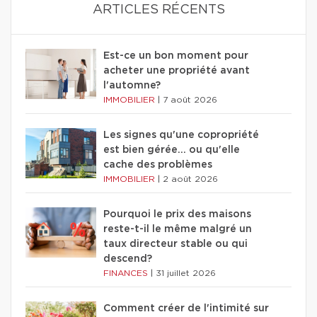
ARTICLES RÉCENTS
Est-ce un bon moment pour
acheter une propriété avant
l'automne?
IMMOBILIER
|
7 août 2026
Les signes qu'une copropriété
est bien gérée… ou qu'elle
cache des problèmes
IMMOBILIER
|
2 août 2026
Pourquoi le prix des maisons
reste-t-il le même malgré un
taux directeur stable ou qui
descend?
FINANCES
|
31 juillet 2026
Comment créer de l'intimité sur