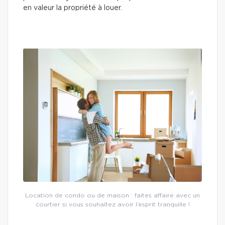
en valeur la propriété à louer.
Location de condo ou de maison : faites affaire avec un
courtier si vous souhaitez avoir l’esprit tranquille !