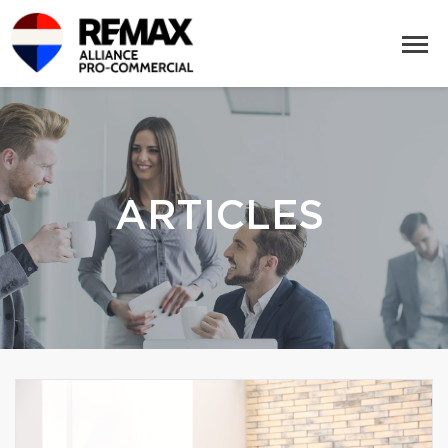
ARTICLES