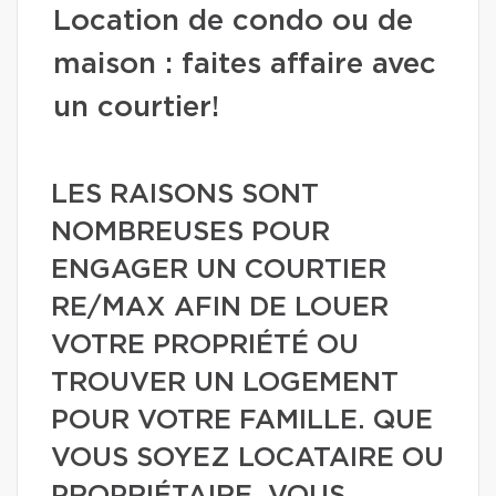
Location de condo ou de
maison : faites affaire avec
un courtier!
LES RAISONS SONT
NOMBREUSES POUR
ENGAGER UN COURTIER
RE/MAX AFIN DE LOUER
VOTRE PROPRIÉTÉ OU
TROUVER UN LOGEMENT
POUR VOTRE FAMILLE. QUE
VOUS SOYEZ LOCATAIRE OU