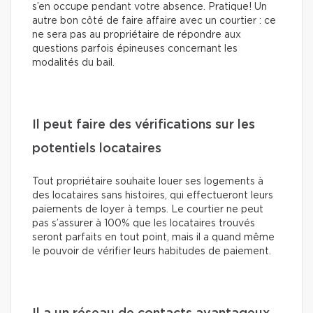
s’en occupe pendant votre absence. Pratique! Un
autre bon côté de faire affaire avec un courtier : ce
ne sera pas au propriétaire de répondre aux
questions parfois épineuses concernant les
modalités du bail.
Il peut faire des vérifications sur les
potentiels locataires
Tout propriétaire souhaite louer ses logements à
des locataires sans histoires, qui effectueront leurs
paiements de loyer à temps. Le courtier ne peut
pas s’assurer à 100% que les locataires trouvés
seront parfaits en tout point, mais il a quand même
le pouvoir de vérifier leurs habitudes de paiement.