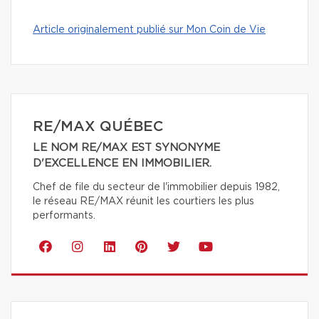
Article originalement publié sur Mon Coin de Vie
RE/MAX QUÉBEC
LE NOM RE/MAX EST SYNONYME
D'EXCELLENCE EN IMMOBILIER.
Chef de file du secteur de l'immobilier depuis 1982,
le réseau RE/MAX réunit les courtiers les plus
performants.