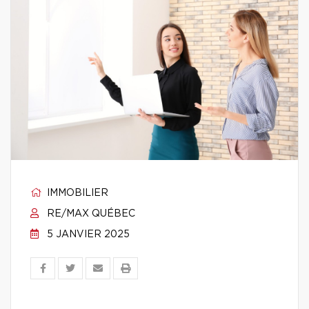
IMMOBILIER
RE/MAX QUÉBEC
5 JANVIER 2025