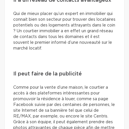
Il a un réseau de contacts avantageux
Qui de mieux placer qu’un expert en immobilier qui
connait bien son secteur pour trouver des locataires
potentiels ou des logements attrayants dans le coin
? Un courtier immobilier a en effet un grand réseau
de contacts dans tous les domaines et il est
souvent le premier informé d’une nouveauté sur le
marché locatif.
Il peut faire de la publicité
Comme pour la vente d’une maison, le courtier a
accès à des plateformes intéressantes pour
promouvoir la résidence à louer, comme sa page
Facebook suivie par des centaines de personnes, le
site Internet de sa bannière tel que celui de
RE/MAX, par exemple, ou encore le site Centris.
Grâce à son équipe, il peut également prendre des
photos attrayantes de chaque pièce afin de mettre