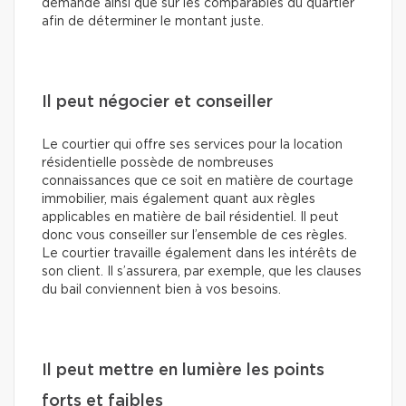
demande ainsi que sur les comparables du quartier
afin de déterminer le montant juste.
Il peut négocier et conseiller
Le courtier qui offre ses services pour la location
résidentielle possède de nombreuses
connaissances que ce soit en matière de courtage
immobilier, mais également quant aux règles
applicables en matière de bail résidentiel. Il peut
donc vous conseiller sur l’ensemble de ces règles.
Le courtier travaille également dans les intérêts de
son client. Il s’assurera, par exemple, que les clauses
du bail conviennent bien à vos besoins.
Il peut mettre en lumière les points
forts et faibles