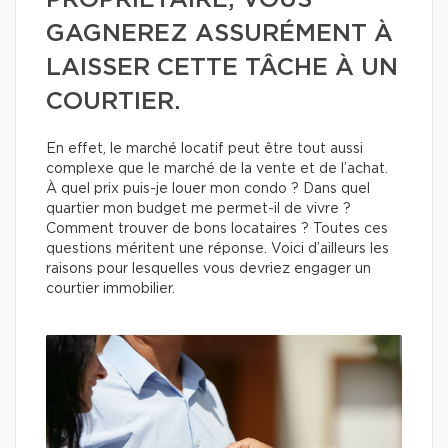
PROPRIÉTAIRE, VOUS
GAGNEREZ ASSURÉMENT À
LAISSER CETTE TÂCHE À UN
COURTIER.
En effet, le marché locatif peut être tout aussi
complexe que le marché de la vente et de l’achat.
À quel prix puis-je louer mon condo ? Dans quel
quartier mon budget me permet-il de vivre ?
Comment trouver de bons locataires ? Toutes ces
questions méritent une réponse. Voici d’ailleurs les
raisons pour lesquelles vous devriez engager un
courtier immobilier.