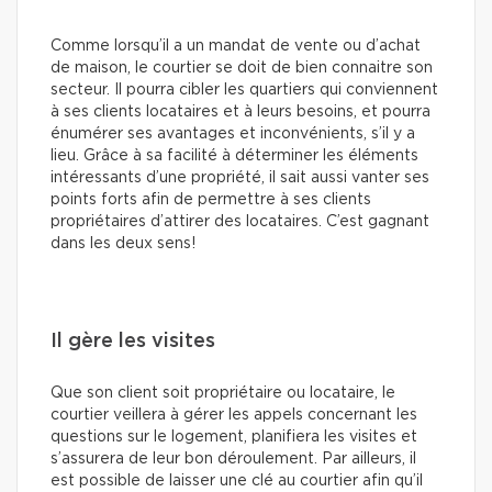
Comme lorsqu’il a un mandat de vente ou d’achat
de maison, le courtier se doit de bien connaitre son
secteur. Il pourra cibler les quartiers qui conviennent
à ses clients locataires et à leurs besoins, et pourra
énumérer ses avantages et inconvénients, s’il y a
lieu. Grâce à sa facilité à déterminer les éléments
intéressants d’une propriété, il sait aussi vanter ses
points forts afin de permettre à ses clients
propriétaires d’attirer des locataires. C’est gagnant
dans les deux sens!
Il gère les visites
Que son client soit propriétaire ou locataire, le
courtier veillera à gérer les appels concernant les
questions sur le logement, planifiera les visites et
s’assurera de leur bon déroulement. Par ailleurs, il
est possible de laisser une clé au courtier afin qu’il