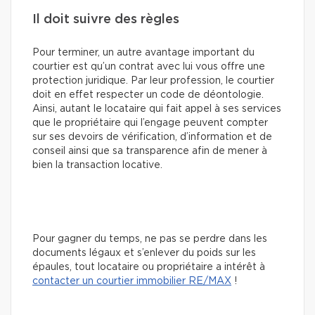
Il doit suivre des règles
Pour terminer, un autre avantage important du
courtier est qu’un contrat avec lui vous offre une
protection juridique. Par leur profession, le courtier
doit en effet respecter un code de déontologie.
Ainsi, autant le locataire qui fait appel à ses services
que le propriétaire qui l’engage peuvent compter
sur ses devoirs de vérification, d’information et de
conseil ainsi que sa transparence afin de mener à
bien la transaction locative.
Pour gagner du temps, ne pas se perdre dans les
documents légaux et s’enlever du poids sur les
épaules, tout locataire ou propriétaire a intérêt à
contacter un courtier immobilier RE/MAX
!