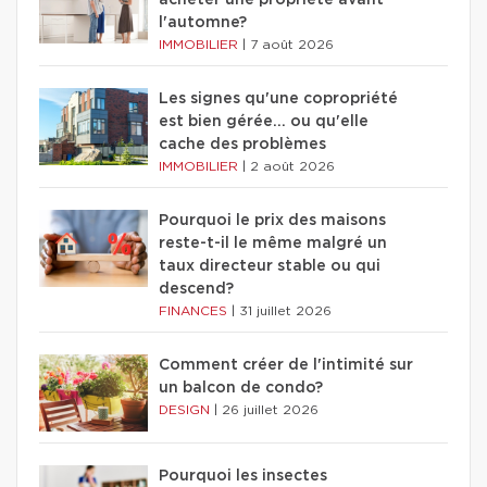
l'automne?
IMMOBILIER
|
7 août 2026
Les signes qu'une copropriété
est bien gérée… ou qu'elle
cache des problèmes
IMMOBILIER
|
2 août 2026
Pourquoi le prix des maisons
reste-t-il le même malgré un
taux directeur stable ou qui
descend?
FINANCES
|
31 juillet 2026
Comment créer de l'intimité sur
un balcon de condo?
DESIGN
|
26 juillet 2026
Pourquoi les insectes