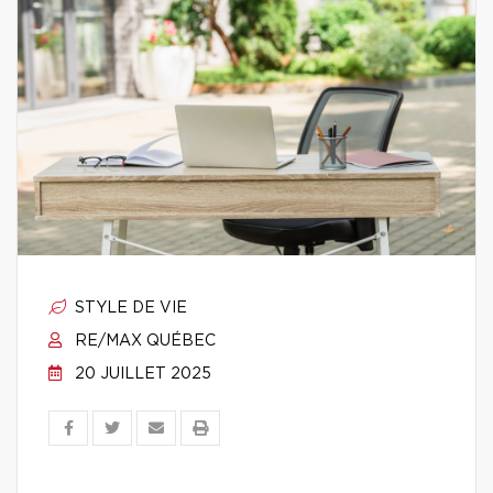
STYLE DE VIE
RE/MAX QUÉBEC
20 JUILLET 2025