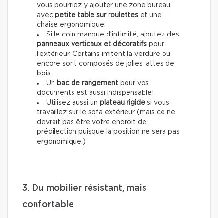
vous pourriez y ajouter une zone bureau,
avec
petite table sur roulettes
et une
chaise ergonomique.
Si le coin manque d’intimité, ajoutez des
panneaux verticaux et décoratifs
pour
l’extérieur. Certains imitent la verdure ou
encore sont composés de jolies lattes de
bois.
Un
bac de rangement
pour vos
documents est aussi indispensable!
Utilisez aussi un
plateau rigide
si vous
travaillez sur le sofa extérieur (mais ce ne
devrait pas être votre endroit de
prédilection puisque la position ne sera pas
ergonomique.)
3. Du mobilier résistant, mais
confortable