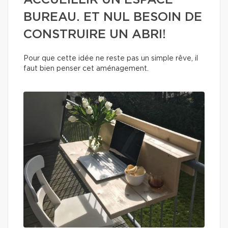
ACCUEILLIR UN ESPACE
BUREAU. ET NUL BESOIN DE
CONSTRUIRE UN ABRI!
Pour que cette idée ne reste pas un simple rêve, il
faut bien penser cet aménagement.