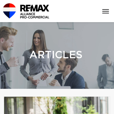
ARTICLES