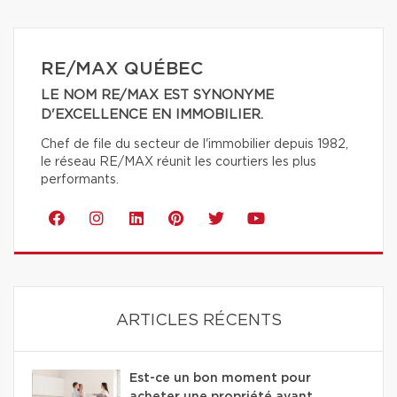
RE/MAX QUÉBEC
LE NOM RE/MAX EST SYNONYME
D'EXCELLENCE EN IMMOBILIER.
Chef de file du secteur de l'immobilier depuis 1982,
le réseau RE/MAX réunit les courtiers les plus
performants.
ARTICLES RÉCENTS
Est-ce un bon moment pour
acheter une propriété avant