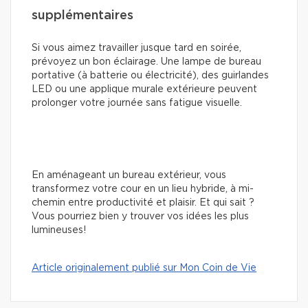
supplémentaires
Si vous aimez travailler jusque tard en soirée,
prévoyez un bon éclairage. Une lampe de bureau
portative (à batterie ou électricité), des guirlandes
LED ou une applique murale extérieure peuvent
prolonger votre journée sans fatigue visuelle.
En aménageant un bureau extérieur, vous
transformez votre cour en un lieu hybride, à mi-
chemin entre productivité et plaisir. Et qui sait ?
Vous pourriez bien y trouver vos idées les plus
lumineuses!
Article originalement publié sur Mon Coin de Vie