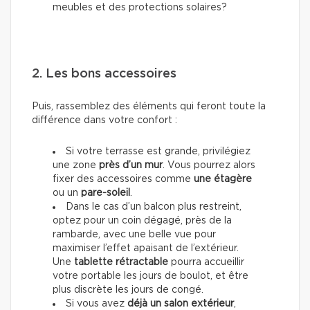
meubles et des protections solaires?
2. Les bons accessoires
Puis, rassemblez des éléments qui feront toute la
différence dans votre confort :
Si votre terrasse est grande, privilégiez
une zone
près d’un mur
. Vous pourrez alors
fixer
des accessoires
comme
une étagère
ou un
pare-soleil
.
Dans le cas d’un balcon plus restreint,
optez pour un coin dégagé, près de la
rambarde, avec une belle vue pour
maximiser l’effet apaisant de l’extérieur.
Une
tablette rétractable
pourra accueillir
votre portable les jours de boulot, et être
plus discrète les jours de congé.
Si vous avez
déjà un salon extérieur
,