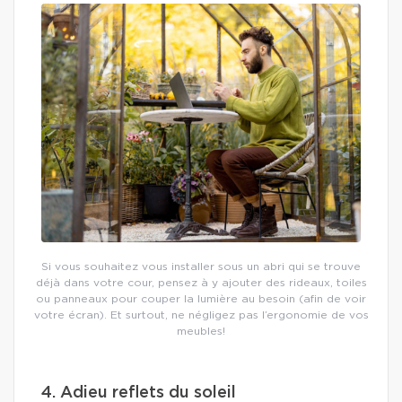
Si vous souhaitez vous installer sous un abri qui se trouve
déjà dans votre cour, pensez à y ajouter des rideaux, toiles
ou panneaux pour couper la lumière au besoin (afin de voir
votre écran). Et surtout, ne négligez pas l’ergonomie de vos
meubles!
4. Adieu reflets du soleil