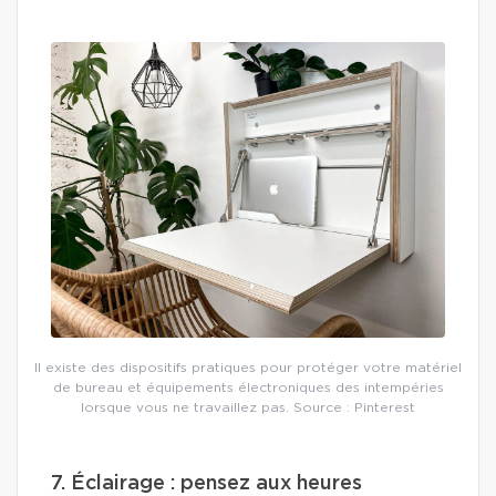
Il existe des dispositifs pratiques pour protéger votre matériel
de bureau et équipements électroniques des intempéries
lorsque vous ne travaillez pas. Source : Pinterest
7. Éclairage : pensez aux heures