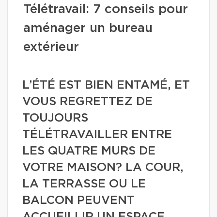
Télétravail: 7 conseils pour
aménager un bureau
extérieur
L’ÉTÉ EST BIEN ENTAMÉ, ET
VOUS REGRETTEZ DE
TOUJOURS
TÉLÉTRAVAILLER ENTRE
LES QUATRE MURS DE
VOTRE MAISON? LA COUR,
LA TERRASSE OU LE
BALCON PEUVENT